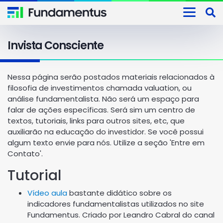
Invista Consciente
Nessa página serão postados materiais relacionados à
filosofia de investimentos chamada valuation, ou
análise fundamentalista. Não será um espaço para
falar de ações específicas. Será sim um centro de
textos, tutoriais, links para outros sites, etc, que
auxiliarão na educação do investidor. Se você possui
algum texto envie para nós. Utilize a seção 'Entre em
Contato'.
Tutorial
Vídeo aula
bastante didático sobre os
indicadores fundamentalistas utilizados no site
Fundamentus. Criado por Leandro Cabral do canal