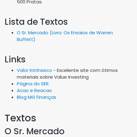
500 Pratas.
Lista de Textos
O Sr. Mercado (Livro: Os Ensaios de Warren
Buffett)
Links
Valor Intrinseco
- Excelente site com ótimos
materiais sobre Value Investing
Página do SER
Acao e Reacao
Blog MG Finanças
Textos
O Sr. Mercado