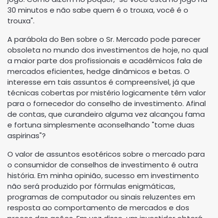
30 minutos e não sabe quem é o trouxa, você é o
trouxa".
A parábola do Ben sobre o Sr. Mercado pode parecer
obsoleta no mundo dos investimentos de hoje, no qual
a maior parte dos profissionais e acadêmicos fala de
mercados eficientes, hedge dinâmicos e betas. O
interesse em tais assuntos é compreensível, já que
técnicas cobertas por mistério logicamente têm valor
para o fornecedor do conselho de investimento. Afinal
de contas, que curandeiro alguma vez alcançou fama
e fortuna simplesmente aconselhando "tome duas
aspirinas"?
O valor de assuntos esotéricos sobre o mercado para
o consumidor de conselhos de investimento é outra
história. Em minha opinião, sucesso em investimento
não será produzido por fórmulas enigmáticas,
programas de computador ou sinais reluzentes em
resposta ao comportamento de mercados e dos