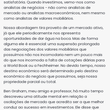
satisfatória. Quando investimos, vemo-nos como
analistas de negócios - não como analistas de
mercado ou analistas macroeconômicos, nem mesmo
como analistas de valores mobiliários.
Nossa abordagem tira proveito de um mercado ativo,
já que ele periodicamente nos apresenta
oportunidades de dar água na boca. Mas de forma
alguma ele é essencial: uma suspensão prolongada
das negociações dos valores mobiliários que
possuímos não nos incomodaria nem um pouco mais
do que nos incomoda a falta de cotações diárias para
a World Book ou a Fechheimer. No devido tempo, nosso
destino econômico será determinado pelo destino
econômico do negócio que possuímos, seja nossa
propriedade parcial ou total.
Ben Graham, meu amigo e professor, há muito tempo
descreveu uma atitude mental em relação a
oscilações de mercado que acredito ser a que melhor
conduz ao sucesso em investimentos. Ele disse que