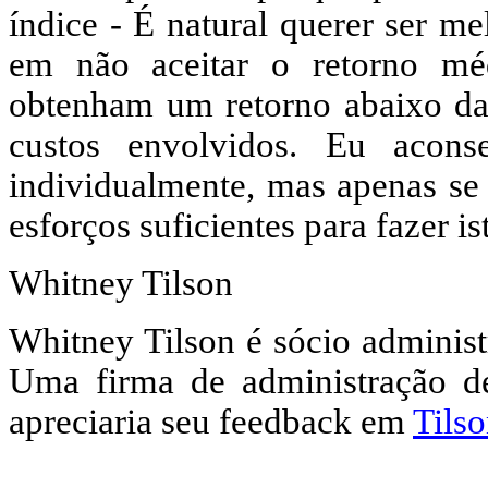
índice - É natural querer ser m
em não aceitar o retorno mé
obtenham um retorno abaixo da 
custos envolvidos. Eu acon
individualmente, mas apenas se
esforços suficientes para fazer i
Whitney Tilson
Whitney Tilson é sócio administ
Uma firma de administração d
apreciaria seu feedback em
Tils