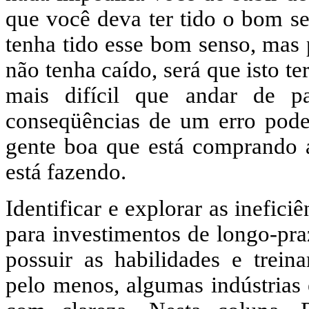
que você deva ter tido o bom se
tenha tido esse bom senso, mas
não tenha caído, será que isto te
mais difícil que andar de p
conseqüências de um erro pode
gente boa que está comprando 
está fazendo.
Identificar e explorar as inefic
para investimentos de longo-pra
possuir as habilidades e trein
pelo menos, algumas indústrias 