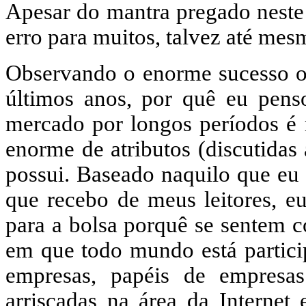
Apesar do mantra pregado neste s
erro para muitos, talvez até mes
Observando o enorme sucesso ob
últimos anos, por quê eu pens
mercado por longos períodos é m
enorme de atributos (discutidas
possui. Baseado naquilo que eu 
que recebo de meus leitores, eu
para a bolsa porquê se sentem 
em que todo mundo está partici
empresas, papéis de empresa
arriscadas na área da Internet