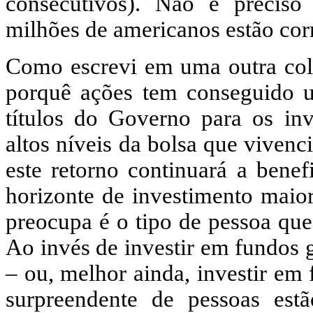
consecutivos). Não é preciso
milhões de americanos estão cor
Como escrevi em uma outra colu
porquê ações tem conseguido u
títulos do Governo para os inv
altos níveis da bolsa que vivenc
este retorno continuará a benef
horizonte de investimento maio
preocupa é o tipo de pessoa que
Ao invés de investir em fundos g
– ou, melhor ainda, investir em
surpreendente de pessoas est