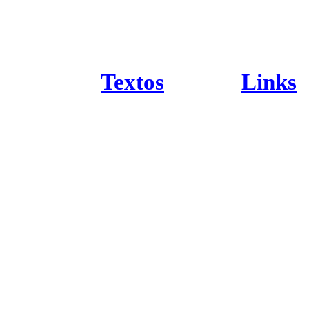
Textos
Links