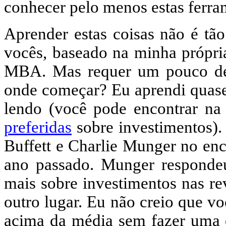
conhecer pelo menos estas ferra
Aprender estas coisas não é tão
vocês, baseado na minha própria
MBA. Mas requer um pouco de 
onde começar? Eu aprendi quase 
lendo (você pode encontrar n
preferidas
sobre investimentos).
Buffett e Charlie Munger no en
ano passado. Munger responde
mais sobre investimentos nas re
outro lugar. Eu não creio que v
acima da média sem fazer uma q