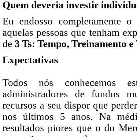
Quem deveria investir individ
Eu endosso completamente o 
aquelas pessoas que tenham expe
de
3 Ts: Tempo, Treinamento 
Expectativas
Todos nós conhecemos esta
administradores de fundos 
recursos a seu dispor que perd
nos últimos 5 anos. Na média
resultados piores que o do Mer