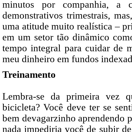
minutos por companhia, a c
demonstrativos trimestrais, mas
uma atitude muito realística – p
em um setor tão dinâmico como 
tempo integral para cuidar de 
meu dinheiro em fundos indexad
Treinamento
Lembra-se da primeira vez q
bicicleta? Você deve ter se sen
bem devagarzinho aprendendo pri
nada impediria você de subir de