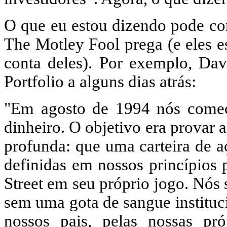
O que eu estou dizendo pode con
The Motley Fool prega (e eles e
conta deles). Por exemplo, Da
Portfolio a alguns dias atrás:
"Em agosto de 1994 nós come
dinheiro. O objetivo era provar
profunda: que uma carteira de a
definidas em nossos princípios 
Street em seu próprio jogo. Nós
sem uma gota de sangue instituc
nossos pais, pelas nossas pró