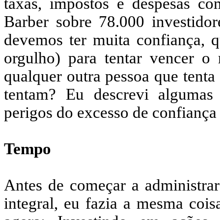
taxas, impostos e despesas co
Barber sobre 78.000 investidor
devemos ter muita confiança, q
orgulho) para tentar vencer o
qualquer outra pessoa que tenta 
tentam? Eu descrevi algumas
perigos do excesso de confiança 
Tempo
Antes de começar a administrar
integral, eu fazia a mesma cois