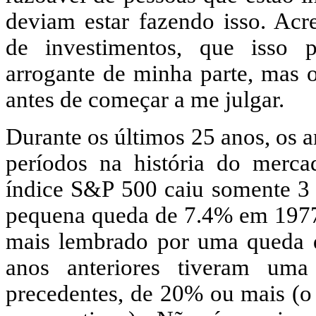
deviam estar fazendo isso. Acre
de investimentos, que isso 
arrogante de minha parte, mas 
antes de começar a me julgar.
Durante os últimos 25 anos, os 
períodos na história do merca
índice S&P 500 caiu somente 3 a
pequena queda de 7.4% em 197
mais lembrado por uma queda 
anos anteriores tiveram um
precedentes, de 20% ou mais (o 