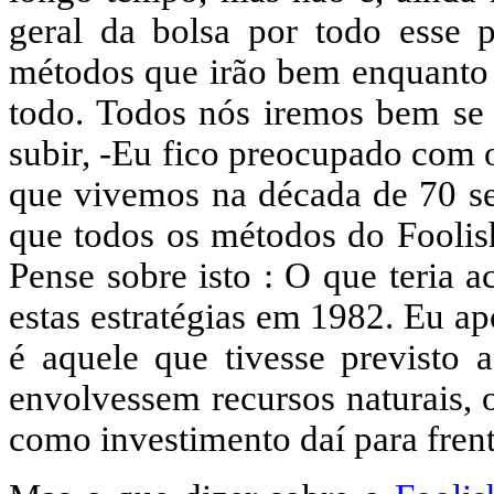
geral da bolsa por todo esse 
métodos que irão bem enquanto
todo. Todos nós iremos bem se
subir, -Eu fico preocupado com 
que vivemos na década de 70 se 
que todos os métodos do Foolis
Pense sobre isto : O que teria a
estas estratégias em 1982. Eu a
é aquele que tivesse previsto
envolvessem recursos naturais, 
como investimento daí para frent