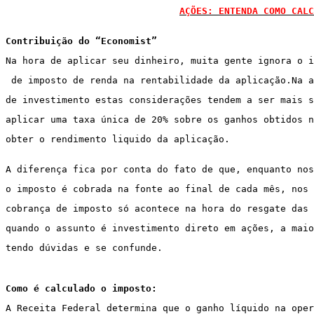
AÇÕES: ENTENDA COMO CALC
Contribuição do “Economist”
Na hora de aplicar seu dinheiro, muita gente ignora o i
 de imposto de renda na rentabilidade da aplicação.Na a
de investimento estas considerações tendem a ser mais s
aplicar uma taxa única de 20% sobre os ganhos obtidos n
obter o rendimento liquido da aplicação.
A diferença fica por conta do fato de que, enquanto nos
o imposto é cobrada na fonte ao final de cada mês, nos 
cobrança de imposto só acontece na hora do resgate das 
quando o assunto é investimento direto em ações, a maio
tendo dúvidas e se confunde.
Como é calculado o imposto:
A Receita Federal determina que o ganho líquido na oper