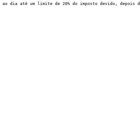
ao dia até um limite de 20% do imposto devido, depois d