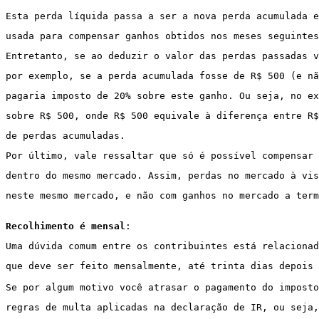
Esta perda líquida passa a ser a nova perda acumulada e
usada para compensar ganhos obtidos nos meses seguintes
Entretanto, se ao deduzir o valor das perdas passadas v
por exemplo, se a perda acumulada fosse de R$ 500 (e nã
pagaria imposto de 20% sobre este ganho. Ou seja, no ex
sobre R$ 500, onde R$ 500 equivale à diferença entre R$
de perdas acumuladas.
Por último, vale ressaltar que só é possível compensar 
dentro do mesmo mercado. Assim, perdas no mercado à vis
neste mesmo mercado, e não com ganhos no mercado a term
Recolhimento é mensal
:
Uma dúvida comum entre os contribuintes está relacionad
que deve ser feito mensalmente, até trinta dias depois 
Se por algum motivo você atrasar o pagamento do imposto
regras de multa aplicadas na declaração de IR, ou seja,