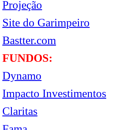
Projeção
Site do Garimpeiro
Bastter.com
FUNDOS:
Dynamo
Impacto Investimentos
Claritas
Fama