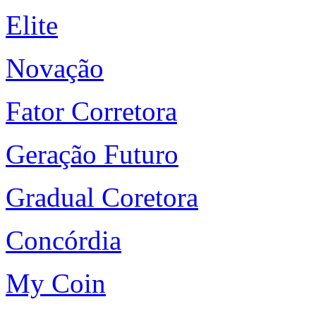
Elite
Novação
Fator Corretora
Geração Futuro
Gradual Coretora
Concórdia
My Coin