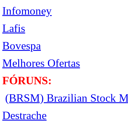
Infomoney
Lafis
Bovespa
Melhores Ofertas
FÓRUNS:
(BRSM) Brazilian Stock M
Destrache