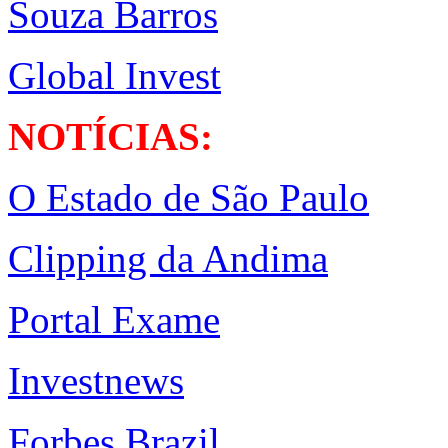
Souza Barros
Global Invest
NOTÍCIAS:
O Estado de São Paulo
Clipping da Andima
Portal Exame
Investnews
Forbes Brazil