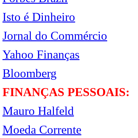
Isto é Dinheiro
Jornal do Commércio
Yahoo Finanças
Bloomberg
FINANÇAS PESSOAIS:
Mauro Halfeld
Moeda Corrente