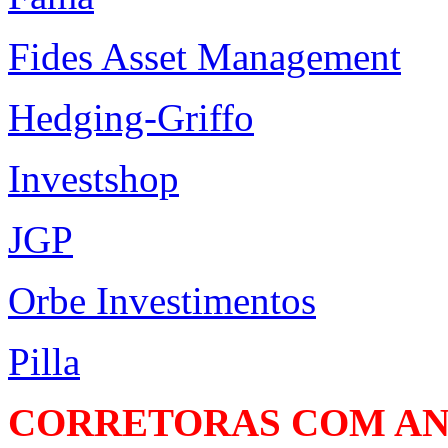
Fides Asset Management
Hedging-Griffo
Investshop
JGP
Orbe Investimentos
Pilla
CORRETORAS COM AN