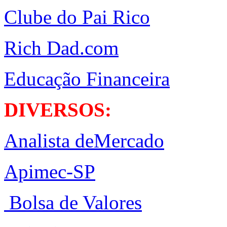
Clube do Pai Rico
Rich Dad.com
Educação Financeira
DIVERSOS:
Analista deMercado
Apimec-SP
Bolsa de Valores