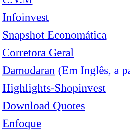
Infoinvest
Snapshot Economática
Corretora Geral
Damodaran
(Em Inglês, a p
Highlights-Shopinvest
Download Quotes
Enfoque