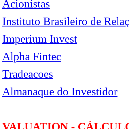
Acionistas
Instituto Brasileiro de Rel
Imperium Invest
Alpha Fintec
Tradeacoes
Almanaque do Investidor
VALUATION - CÁLCUL