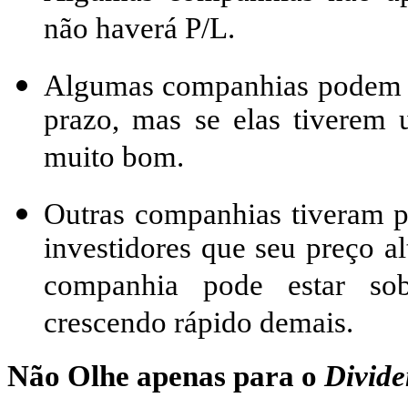
não haverá P/L.
Algumas companhias podem se
prazo, mas se elas tiverem
muito bom.
Outras companhias tiveram pe
investidores que seu preço al
companhia pode estar sobr
crescendo rápido demais.
Não Olhe apenas para o
Divide