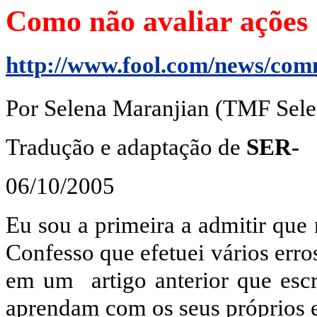
Como não avaliar ações
http://www.fool.com/news/co
Por Selena Maranjian (TMF Sele
Tradução e adaptação de
SER-
06/10/2005
Eu sou a primeira a admitir que
Confesso que efetuei vários err
em um
artigo anterior que es
aprendam com os seus próprios 