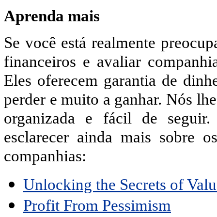
Aprenda mais
Se você está realmente preocupa
financeiros e avaliar companhi
Eles oferecem garantia de dinhe
perder e muito a ganhar. Nós l
organizada e fácil de segui
esclarecer ainda mais sobre o
companhias:
Unlocking the Secrets of Val
Profit From Pessimism