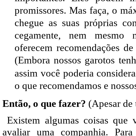
promissores. Mas faça, o máx
chegue as suas próprias co
cegamente, nem mesmo nos
oferecem recomendações de 
(Embora nossos garotos ten
assim você poderia considerar
o que recomendamos e nossos 
Então, o que fazer?
(
Apesar de 
Existem algumas coisas que 
avaliar uma companhia. Para 