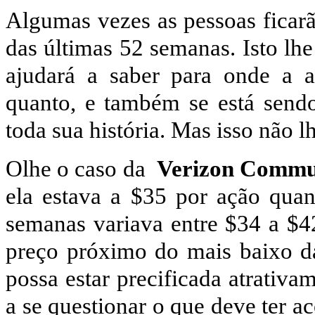
Algumas vezes as pessoas ficar
das últimas 52 semanas. Isto lh
ajudará a saber para onde a a
quanto, e também se está sendo
toda sua história. Mas isso não l
Olhe o caso da
Verizon Commu
ela estava a $35 por ação quan
semanas variava entre $34 a $4
preço próximo do mais baixo da
possa estar precificada atrati
a se questionar o que deve ter 