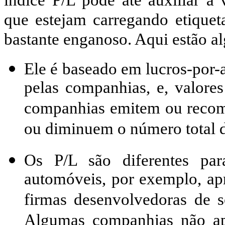
que estejam carregando etiquet
bastante enganoso. Aqui estão al
Ele é baseado em lucros-por-
pelas companhias, e, valore
companhias emitem ou recom
ou diminuem o número total d
Os P/L são diferentes par
automóveis, por exemplo, ap
firmas desenvolvedoras de s
Algumas companhias não apr