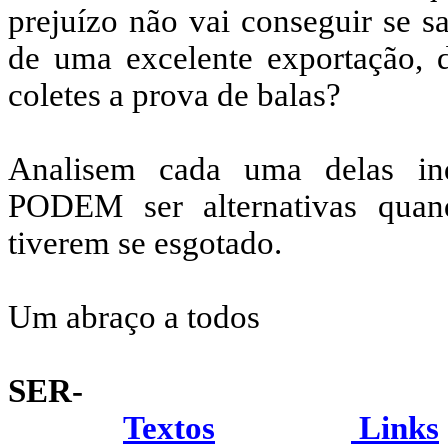
prejuízo não vai conseguir se s
de uma excelente exportação, de
coletes a prova de balas?
Analisem cada uma delas indi
PODEM ser alternativas quand
tiverem se esgotado.
Um abraço a todos
SER-
Textos
Links