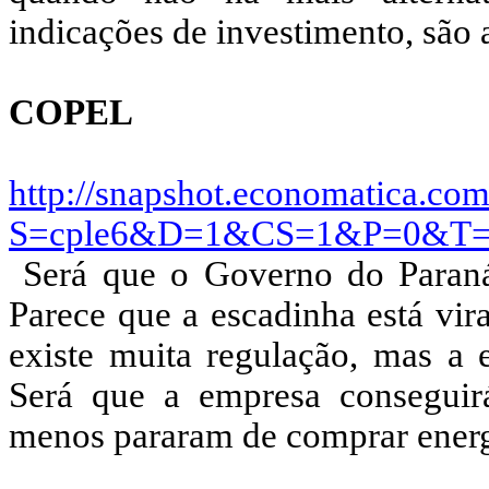
indicações de investimento, são
COPEL
http://snapshot.economatica.com
S=cple6&D=1&CS=1&P=0&T
Será que o Governo do Paraná 
Parece que a escadinha está vi
existe muita regulação, mas a 
Será que a empresa conseguir
menos pararam de comprar energi