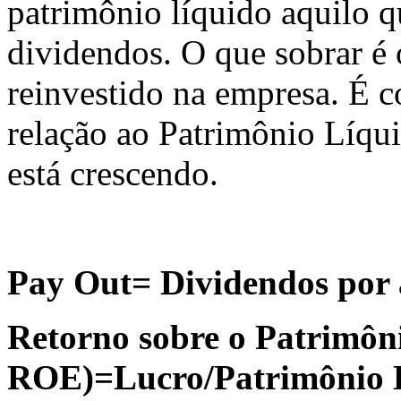
patrimônio líquido aquilo q
dividendos. O que sobrar é 
reinvestido na empresa. É c
relação ao Patrimônio Líqu
está crescendo.
Pay Out= Dividendos por 
Retorno sobre o Patrimôn
ROE)=Lucro/Patrimônio 