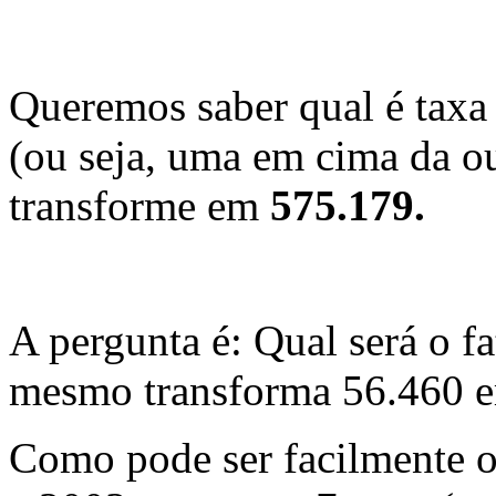
Queremos saber qual é taxa
(ou seja, uma em cima da o
transforme em
575.179.
A pergunta é: Qual será o fa
mesmo transforma 56.460 
Como pode ser facilmente o