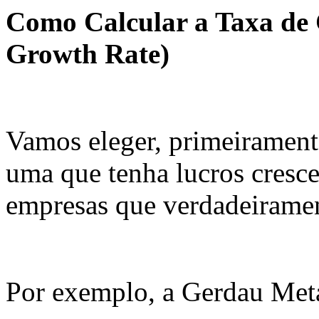
Como Calcular a Taxa de 
Growth Rate)
Vamos eleger, primeirament
uma que tenha lucros cresce
empresas que verdadeiramen
Por exemplo, a Gerdau Me