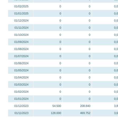
01/02/2025
0
0
0,
01/01/2025
0
0
0,
01/12/2024
0
0
0,
01/11/2024
0
0
0,
01/10/2024
0
0
0,
01/09/2024
0
0
0,
01/08/2024
0
0
0,
01/07/2024
0
0
0,
01/06/2024
0
0
0,
01/05/2024
0
0
0,
01/04/2024
0
0
0,
01/03/2024
0
0
0,
01/02/2024
0
0
0,
01/01/2024
0
0
0,
01/12/2023
54.500
208.840
3,
01/11/2023
128.000
469.752
3,