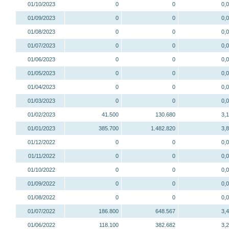
01/10/2023
0
0
0,
01/09/2023
0
0
0,
01/08/2023
0
0
0,
01/07/2023
0
0
0,
01/06/2023
0
0
0,
01/05/2023
0
0
0,
01/04/2023
0
0
0,
01/03/2023
0
0
0,
01/02/2023
41.500
130.680
3,
01/01/2023
385.700
1.482.820
3,
01/12/2022
0
0
0,
01/11/2022
0
0
0,
01/10/2022
0
0
0,
01/09/2022
0
0
0,
01/08/2022
0
0
0,
01/07/2022
186.800
648.567
3,
01/06/2022
118.100
382.682
3,