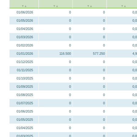
01/06/2026
0
0
0,
01/05/2026
0
0
0,
01/04/2026
0
0
0,
01/03/2026
0
0
0,
01/02/2026
0
0
0,
01/01/2026
116.500
577.250
4,
01/12/2025
0
0
0,
01/11/2025
0
0
0,
01/10/2025
0
0
0,
01/09/2025
0
0
0,
01/08/2025
0
0
0,
01/07/2025
0
0
0,
01/06/2025
0
0
0,
01/05/2025
0
0
0,
01/04/2025
0
0
0,
01/03/2025
0
0
0,