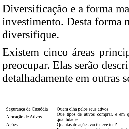
Diversificação e a forma mai
investimento. Desta forma n
diversifique.
Existem cinco áreas princi
preocupar. Elas serão descri
detalhadamente em outras s
Segurança de Custódia
Quem olha pelos seus ativos
Que tipos de ativos comprar, e em 
Alocação de Ativos
quantidades
Ações
Quantas de ações você deve ter ?