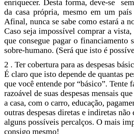
enriquecer. Desta forma, deve-se
sem
da casa própria, mesmo em um país 
Afinal, nunca se sabe como estará a 
Caso seja impossível comprar a vista,
que consegue pagar o financiamento 
sobre-humano. (Será que isto é possíve
2 . Ter cobertura para as despesas bási
É claro que isto depende de quantas pe
que você entende por “básico”. Tente f
razoável de suas despesas mensais qu
a casa, com o carro, educação, pagamen
outras despesas diretas e indiretas não
alguns possíveis percalços. O mais imp
consigo mesmo!