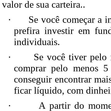
valor de sua carteira..
·
Se você começar a i
prefira investir em fu
individuais.
·
Se você tiver pelo
comprar pelo menos 5 
conseguir encontrar mais 
ficar líquido, com dinhe
·
A partir do mome