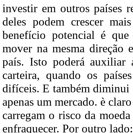
investir em outros países 
deles podem crescer mais
benefício potencial é qu
mover na mesma direção 
país. Isto poderá auxiliar
carteira, quando os países
difíceis. E também diminui
apenas um mercado. è claro
carregam o risco da moeda 
enfraquecer. Por outro lado: