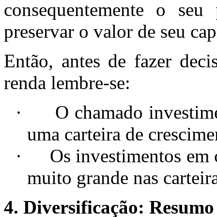
consequentemente o seu 
preservar o valor de seu cap
Então, antes de fazer deci
renda lembre-se:
·
O chamado investime
uma carteira de crescime
·
Os investimentos em 
muito grande nas carteir
4. Diversificação: Resumo