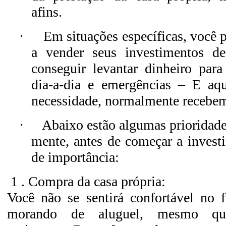
afins.
·
Em situações específicas, você p
a vender seus investimentos de
conseguir levantar dinheiro par
dia-a-dia e emergências – E aq
necessidade, normalmente recebem
·
Abaixo estão algumas prioridade
mente, antes de começar a invest
de importância:
1 . Compra da casa própria:
Você não se sentirá confortável no f
morando de aluguel, mesmo qu