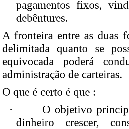
pagamentos fixos, vin
debêntures.
A fronteira entre as duas 
delimitada quanto se pos
equivocada poderá cond
administração de carteiras.
O que é certo é que :
·
O objetivo princip
dinheiro crescer, co