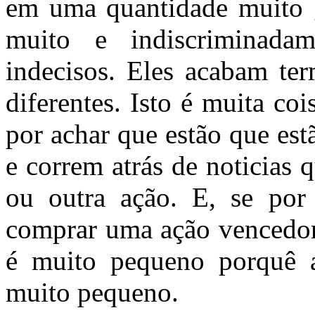
em uma quantidade muito 
muito e indiscriminada
indecisos. Eles acabam te
diferentes. Isto é muita co
por achar que estão que es
e correm atrás de noticias
ou outra ação. E, se por
comprar uma ação vencedora
é muito pequeno porquê a
muito pequeno.