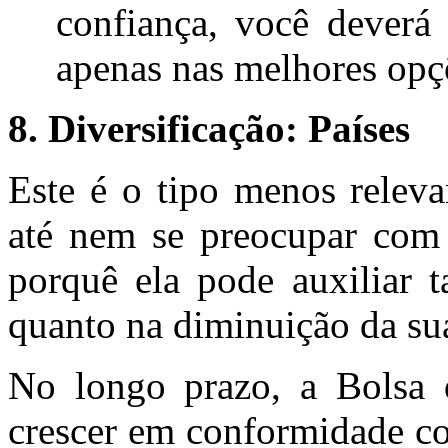
confiança, você deverá 
apenas nas melhores opçõ
8. Diversificação: Países
Este é o tipo menos releva
até nem se preocupar com
porquê ela pode auxiliar 
quanto na diminuição da sua
No longo prazo, a Bolsa 
crescer em conformidade co