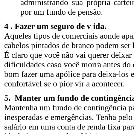
administrando sua própria cartei
por um fundo de pensão.
4 . Fazer um seguro de v ida.
Aqueles tipos de comerciais aonde ap
cabelos pintados de branco podem ser b
É claro que você não vai querer deixa
dificuldades caso você morra antes do
bom fazer uma apólice para deixa-los
confortável se o pior vir a acontecer.
5.
Manter um fundo de contingênci
Mantenha um fundo de contingência pa
inesperadas e emergências. Tenha pel
salário em uma conta de renda fixa pa