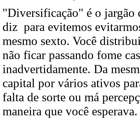
"Diversificação" é o jargão
diz
para evitemos evitarmo
mesmo sexto. Você distribui
não ficar passando fome cas
inadvertidamente. Da mesma
capital por vários ativos par
falta de sorte ou má percep
maneira que você esperava.