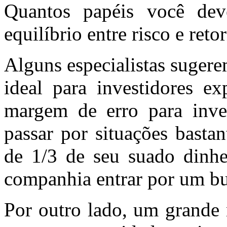
Quantos papéis você de
equilíbrio entre risco e reto
Alguns especialistas sugerem
ideal para investidores ex
margem de erro para inves
passar por situações basta
de 1/3 de seu suado dinhe
companhia entrar por um bu
Por outro lado, um grande 