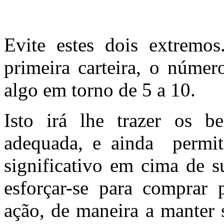
Evite estes dois extremos
primeira carteira, o númer
algo em torno de 5 a 10.
Isto irá lhe trazer os be
adequada, e ainda
permi
significativo em cima de s
esforçar-se para comprar
ação, de maneira a manter 