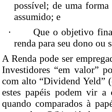
possível; de uma forma 
assumido; e
·
Que o objetivo fina
renda para seu dono ou s
A Renda pode ser empregada
Investidores “em valor” 
com alto “Dividend Yeld” (
estes papéis podem vir a 
quando comparados à papé