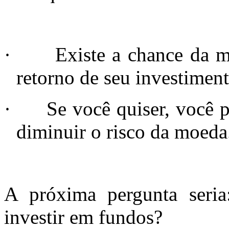
·
Existe a chance da m
retorno de seu investimen
·
Se você quiser, você p
diminuir o risco da moeda
A próxima pergunta seri
investir em fundos?