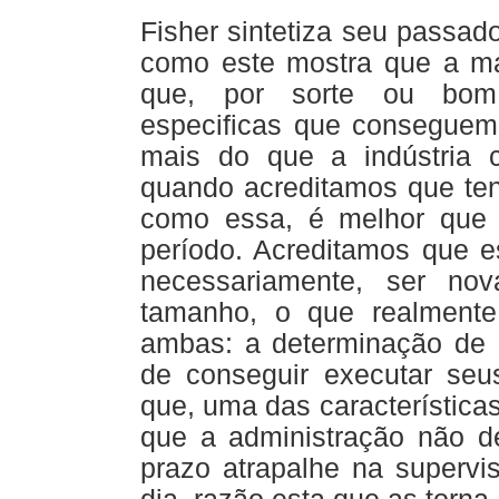
Fisher sintetiza seu passad
como este mostra que a m
que, por sorte ou bom
especificas que conseguem
mais do que a indústria c
quando acreditamos que t
como essa, é melhor que
período. Acreditamos que e
necessariamente, ser no
tamanho, o que realmente
ambas: a determinação de c
de conseguir executar seus
que, uma das característica
que a administração não d
prazo atrapalhe na supervi