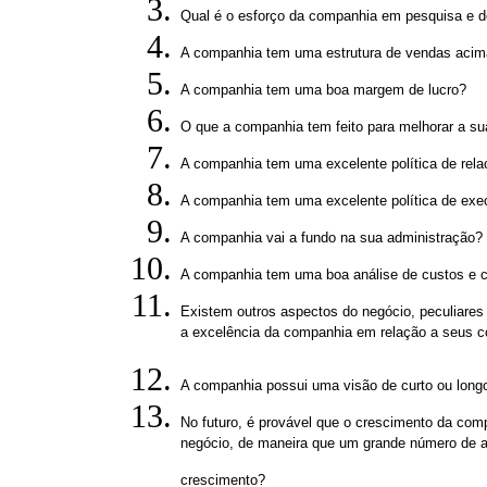
Qual é o esforço da companhia em pesquisa e
A companhia tem uma estrutura de vendas acim
A companhia tem uma boa margem de lucro?
O que a companhia tem feito para melhorar a s
A companhia tem uma excelente política de rela
A companhia tem uma excelente política de exe
A companhia vai a fundo na sua administração?
A companhia tem uma boa análise de custos e c
Existem outros aspectos do negócio, peculiares 
a excelência da companhia em relação a seus c
A companhia possui uma visão de curto ou long
No futuro, é provável que o crescimento da com
negócio, de maneira que um grande número de aç