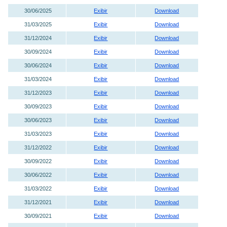
30/06/2025
Exibir
Download
31/03/2025
Exibir
Download
31/12/2024
Exibir
Download
30/09/2024
Exibir
Download
30/06/2024
Exibir
Download
31/03/2024
Exibir
Download
31/12/2023
Exibir
Download
30/09/2023
Exibir
Download
30/06/2023
Exibir
Download
31/03/2023
Exibir
Download
31/12/2022
Exibir
Download
30/09/2022
Exibir
Download
30/06/2022
Exibir
Download
31/03/2022
Exibir
Download
31/12/2021
Exibir
Download
30/09/2021
Exibir
Download