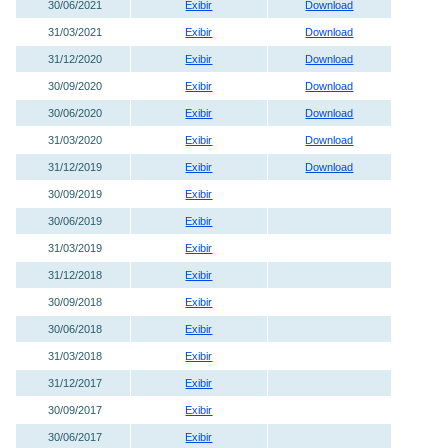
30/06/2021
Exibir
Download
31/03/2021
Exibir
Download
31/12/2020
Exibir
Download
30/09/2020
Exibir
Download
30/06/2020
Exibir
Download
31/03/2020
Exibir
Download
31/12/2019
Exibir
Download
30/09/2019
Exibir
30/06/2019
Exibir
31/03/2019
Exibir
31/12/2018
Exibir
30/09/2018
Exibir
30/06/2018
Exibir
31/03/2018
Exibir
31/12/2017
Exibir
30/09/2017
Exibir
30/06/2017
Exibir