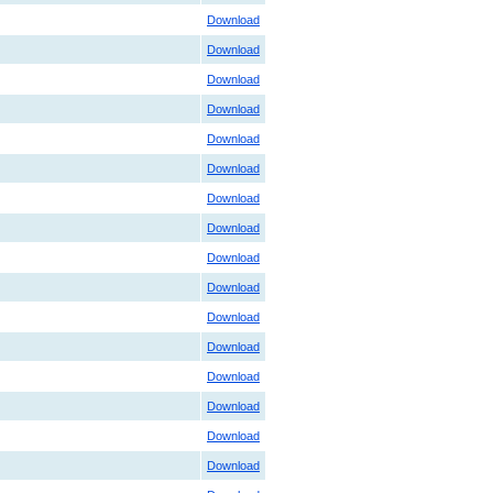
Download
Download
Download
Download
Download
Download
Download
Download
Download
Download
Download
Download
Download
Download
Download
Download