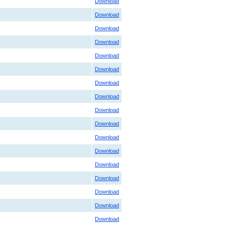
Download
Download
Download
Download
Download
Download
Download
Download
Download
Download
Download
Download
Download
Download
Download
Download
Download