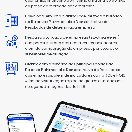
econômico financeiro bem como uma análise do nível
do preço de mercado das empresas.
Download, em uma planilha Excel de todo o histórico
de Balanços Patrimoniais e Demonstrativo de
Resultados de determinada empresa.
Pesquisa avançada de empresas (stock screener)
que permite filtrar a partir de diversos indicadores,
além da comparação de empresas por setores e
subsetores de atuação.
Gráfico com o histórico das principais contas do
Balanço Patrimonial e Demonstrativo de Resultados
das empresas, além de indicadores como ROE e ROIC.
Além de visualização rápida do gráfico ajustado das
cotações das ações desde 1998.