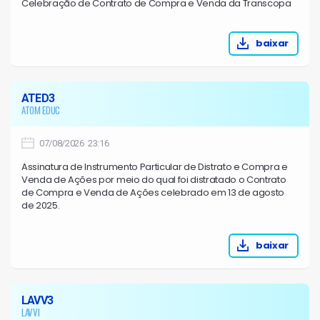
Celebração de Contrato de Compra e Venda da Transcopa
baixar
ATED3
ATOM EDUC
07/08/2026 23:16
Assinatura de Instrumento Particular de Distrato e Compra e
Venda de Ações por meio do qual foi distratado o Contrato
de Compra e Venda de Ações celebrado em 13 de agosto
de 2025.
baixar
LAVV3
LAVVI