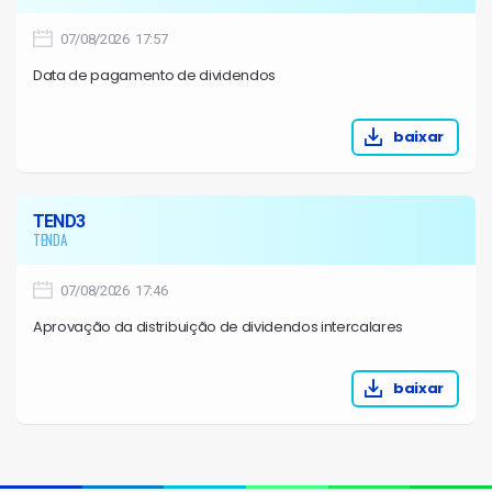
07/08/2026 17:57
Data de pagamento de dividendos
baixar
TEND3
TENDA
07/08/2026 17:46
Aprovação da distribuição de dividendos intercalares
baixar