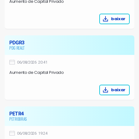
Aumento de Capital Privado
baixar
PDGR3
PDG REALT
06/08/2026 20:41
Aumento de Capital Privado
baixar
PETR4
PETROBRAS
06/08/2026 19:24