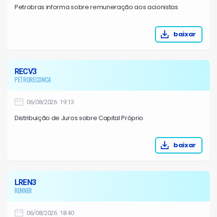
Petrobras informa sobre remuneração aos acionistas
baixar
RECV3
PETRORECONCA
06/08/2026 19:13
Distribuição de Juros sobre Capital Próprio
baixar
LREN3
RENNER
06/08/2026 18:40