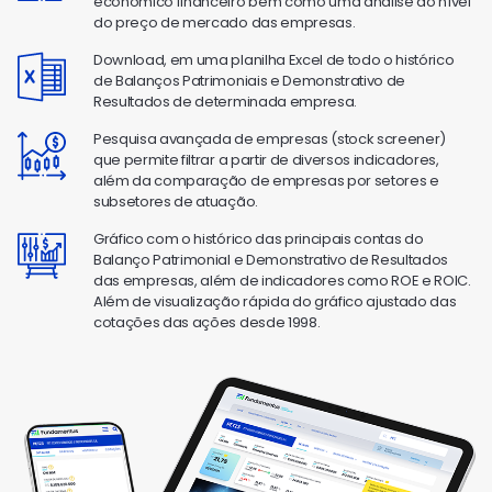
econômico financeiro bem como uma análise do nível
do preço de mercado das empresas.
Download, em uma planilha Excel de todo o histórico
de Balanços Patrimoniais e Demonstrativo de
Resultados de determinada empresa.
Pesquisa avançada de empresas (stock screener)
que permite filtrar a partir de diversos indicadores,
além da comparação de empresas por setores e
subsetores de atuação.
Gráfico com o histórico das principais contas do
Balanço Patrimonial e Demonstrativo de Resultados
das empresas, além de indicadores como ROE e ROIC.
Além de visualização rápida do gráfico ajustado das
cotações das ações desde 1998.