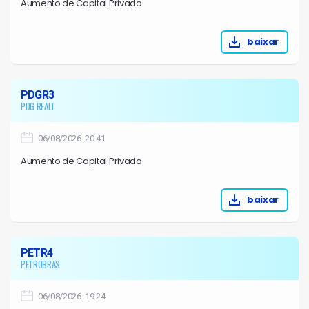
Aumento de Capital Privado
baixar
PDGR3
PDG REALT
06/08/2026 20:41
Aumento de Capital Privado
baixar
PETR4
PETROBRAS
06/08/2026 19:24