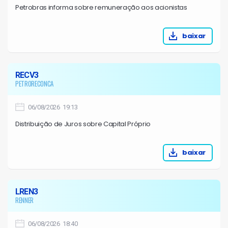
Petrobras informa sobre remuneração aos acionistas
baixar
RECV3
PETRORECONCA
06/08/2026 19:13
Distribuição de Juros sobre Capital Próprio
baixar
LREN3
RENNER
06/08/2026 18:40