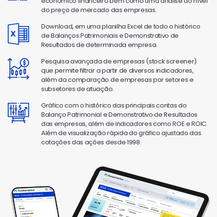
econômico financeiro bem como uma análise do nível
do preço de mercado das empresas.
Download, em uma planilha Excel de todo o histórico
de Balanços Patrimoniais e Demonstrativo de
Resultados de determinada empresa.
Pesquisa avançada de empresas (stock screener)
que permite filtrar a partir de diversos indicadores,
além da comparação de empresas por setores e
subsetores de atuação.
Gráfico com o histórico das principais contas do
Balanço Patrimonial e Demonstrativo de Resultados
das empresas, além de indicadores como ROE e ROIC.
Além de visualização rápida do gráfico ajustado das
cotações das ações desde 1998.